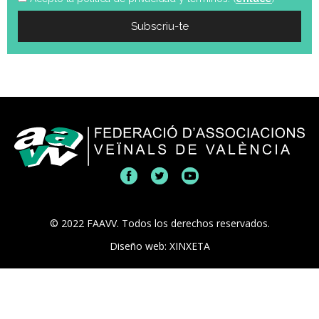
© 2022 FAAVV. Todos los derechos reservados.
Diseño web: XINXETA