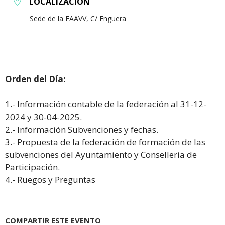
LOCALIZACIÓN
Sede de la FAAVV, C/ Enguera
Orden del Día:
1.- Información contable de la federación al 31-12-
2024 y 30-04-2025.
2.- Información Subvenciones y fechas.
3.- Propuesta de la federación de formación de las
subvenciones del Ayuntamiento y Conselleria de
Participación.
4.- Ruegos y Preguntas
COMPARTIR ESTE EVENTO