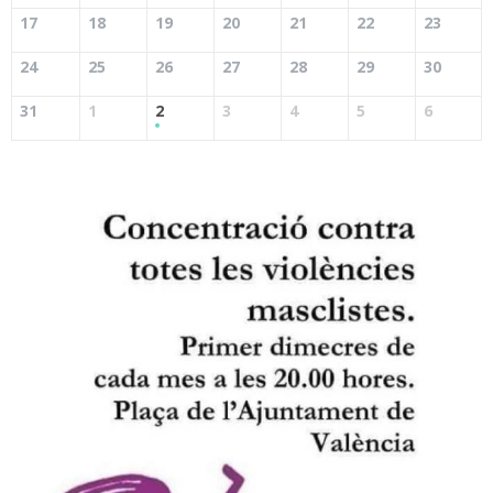
17
18
19
20
21
22
23
24
25
26
27
28
29
30
31
1
2
3
4
5
6