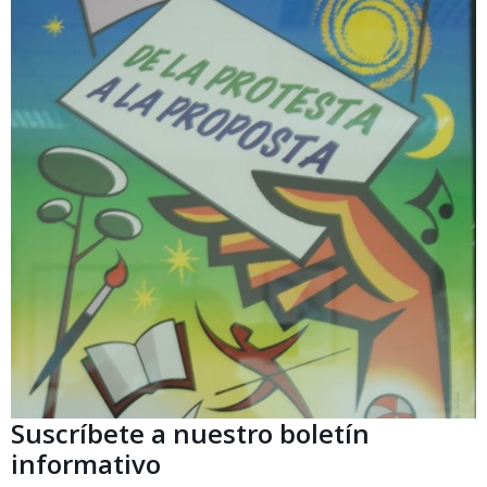
Suscríbete a nuestro boletín
informativo