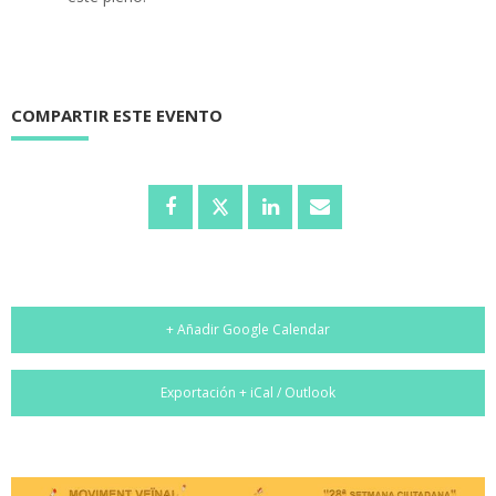
COMPARTIR ESTE EVENTO
+ Añadir Google Calendar
Exportación + iCal / Outlook