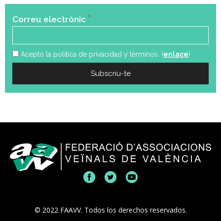
*
Correu electrònic
Acepto la política de privacidad y términos. (
enlace
)
© 2022 FAAVV. Todos los derechos reservados.