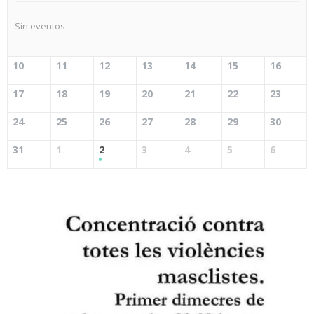
Sin eventos
10
11
12
13
14
15
16
17
18
19
20
21
22
23
24
25
26
27
28
29
30
31
1
2
3
4
5
6