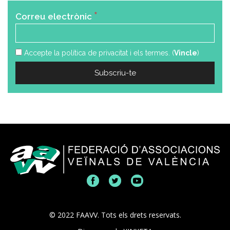
*
Correu electrònic
Accepte la política de privacitat i els termes. (
Vincle
)
© 2022 FAAVV. Tots els drets reservats.