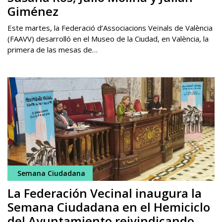
Giménez
Este martes, la Federació d’Associacions Veïnals de València
(FAAVV) desarrolló en el Museo de la Ciudad, en València, la
primera de las mesas de…
Semana Ciudadana
La Federación Vecinal inaugura la
Semana Ciudadana en el Hemiciclo
del Ayuntamiento reivindicando