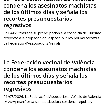
condena los asesinatos machistas
de los últimos días y señala los
recortes presupuestarios
regresivos
La FAAVV traslada su preocupación a la concejala de Turismo
respecto a la ocupación del espacio público por las terrazas
La Federació d’Associacions Veïnals…
La Federación vecinal de València
condena los asesinatos machistas
de los últimos días y señala los
recortes presupuestarios
regresivos
21/07/2026. La Federació d’Associacions Veïnals de València
(FAAVV) manifiesta su más absoluta condena, repulsa y