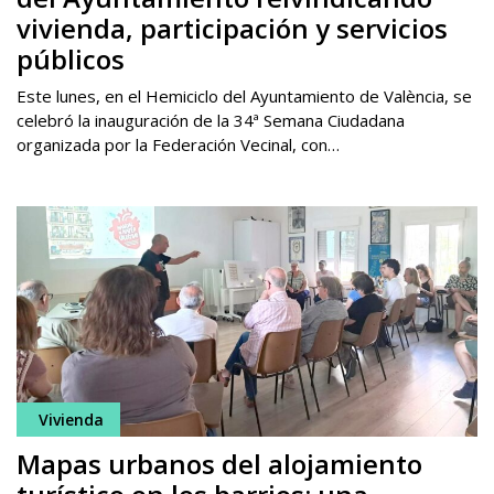
vivienda, participación y servicios
públicos
Este lunes, en el Hemiciclo del Ayuntamiento de València, se
celebró la inauguración de la 34ª Semana Ciudadana
organizada por la Federación Vecinal, con…
Vivienda
Mapas urbanos del alojamiento