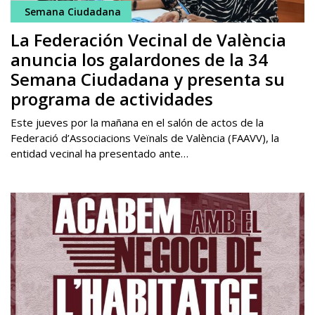
Semana Ciudadana
La Federación Vecinal de València
anuncia los galardones de la 34
Semana Ciudadana y presenta su
programa de actividades
Este jueves por la mañana en el salón de actos de la
Federació d’Associacions Veïnals de València (FAAVV), la
entidad vecinal ha presentado ante…