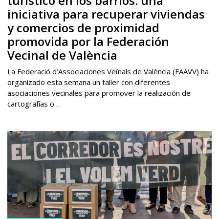
turístico en los barrios: una
iniciativa para recuperar viviendas
y comercios de proximidad
promovida por la Federación
Vecinal de València
La Federació d’Associaciones Veïnals de València (FAAVV) ha
organizado esta semana un taller con diferentes
asociaciones vecinales para promover la realización de
cartografías o…