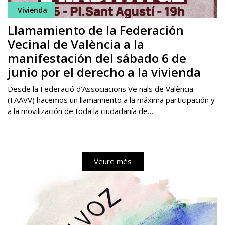
Vivienda
Llamamiento de la Federación
Vecinal de València a la
manifestación del sábado 6 de
junio por el derecho a la vivienda
Desde la Federació d’Associacions Veïnals de València
(FAAVV) hacemos un llamamiento a la máxima participación y
a la movilización de toda la ciudadanía de…
Veure més