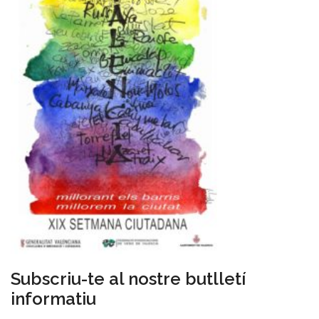
Subscriu-te al nostre butlletí
informatiu