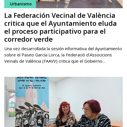
Urbanismo
La Federación Vecinal de València
critica que el Ayuntamiento eluda
el proceso participativo para el
corredor verde
Una vez desarrollada la sesión informativa del Ayuntamiento
sobre el Paseo García Lorca, la Federació d’Associcions
Veïnals de València (FAAVV) critica que el Gobierno…