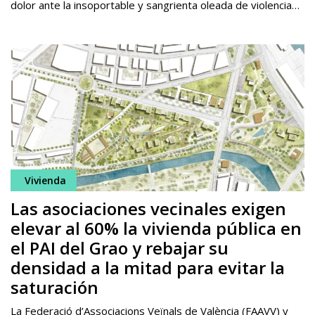
dolor ante la insoportable y sangrienta oleada de violencia…
Vivienda
Las asociaciones vecinales exigen
elevar al 60% la vivienda pública en
el PAI del Grao y rebajar su
densidad a la mitad para evitar la
saturación
La Federació d’Associacions Veïnals de València (FAAVV) y