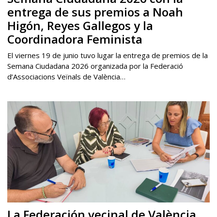
entrega de sus premios a Noah
Higón, Reyes Gallegos y la
Coordinadora Feminista
El viernes 19 de junio tuvo lugar la entrega de premios de la
Semana Ciudadana 2026 organizada por la Federació
d’Associacions Veïnals de València…
La Federación vecinal de València