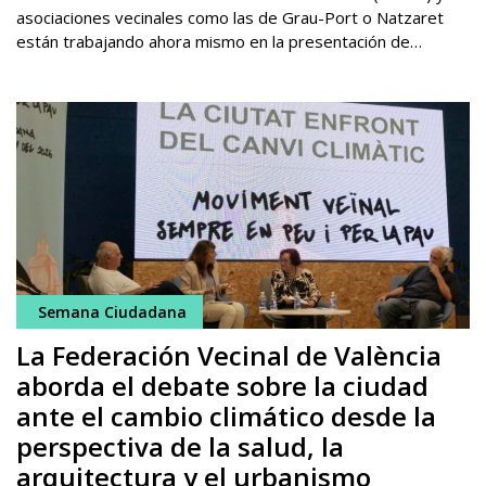
asociaciones vecinales como las de Grau-Port o Natzaret
están trabajando ahora mismo en la presentación de…
Semana Ciudadana
La Federación Vecinal de València
aborda el debate sobre la ciudad
ante el cambio climático desde la
perspectiva de la salud, la
arquitectura y el urbanismo