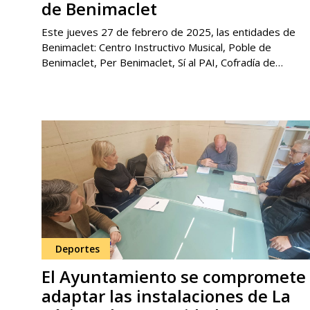
de Benimaclet
Este jueves 27 de febrero de 2025, las entidades de
Benimaclet: Centro Instructivo Musical, Poble de
Benimaclet, Per Benimaclet, Sí al PAI, Cofradía de…
Deportes
El Ayuntamiento se compromete
adaptar las instalaciones de La