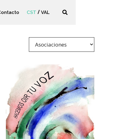
Contacto
CST
VAL