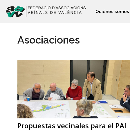
Quiénes somos
Asociaciones
Propuestas vecinales para el PAI