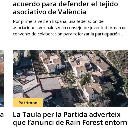
acuerdo para defender el tejido
asociativo de València
Por primera vez en España, una federación de
asociaciones vecinales y un consejo de juventud firman un
convenio de colaboración para reforzar la participación…
Patrimoni
 a
La Taula per la Partida adverteix
que l’anunci de Rain Forest entorn