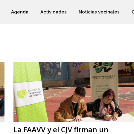
Agenda
Actividades
Noticias vecinales
La FAAVV y el CJV firman un