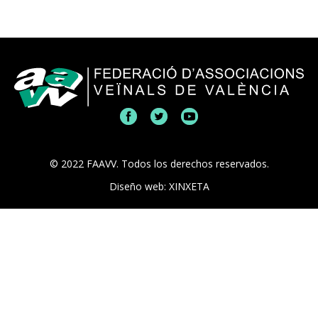
© 2022 FAAVV. Todos los derechos reservados.
Diseño web: XINXETA