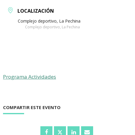
LOCALIZACIÓN
Complejo deportivo, La Pechina
Complejo deportivo, La Pechina
Programa Actividades
COMPARTIR ESTE EVENTO