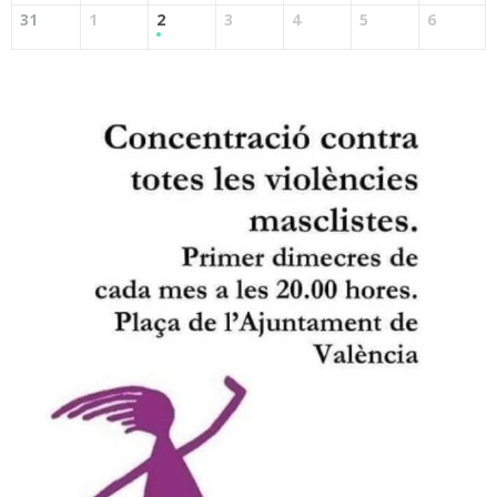
31
1
2
3
4
5
6