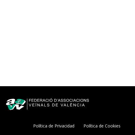
Política de Privacidad
Política de Cookies