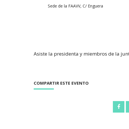
Sede de la FAAVV, C/ Enguera
Asiste la presidenta y miembros de la junt
COMPARTIR ESTE EVENTO