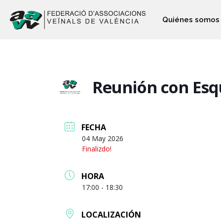
Quiénes somos
Reunión con Esq
FECHA
04 May 2026
Finalizdo!
HORA
17:00 - 18:30
LOCALIZACIÓN