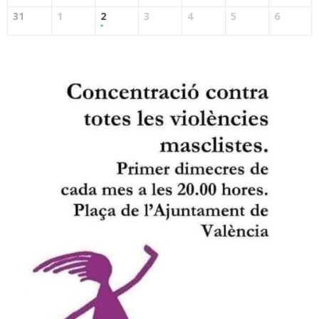
31
1
2
3
4
5
6