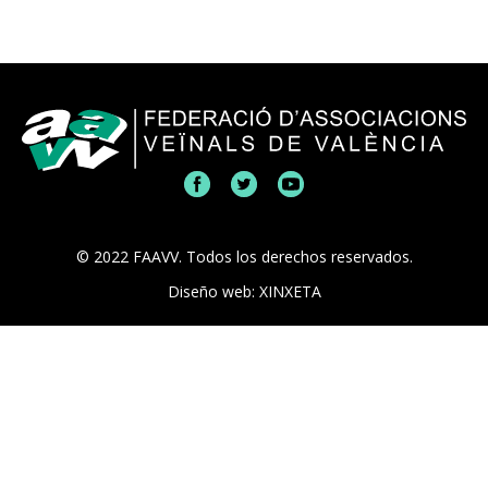
© 2022 FAAVV. Todos los derechos reservados.
Diseño web: XINXETA