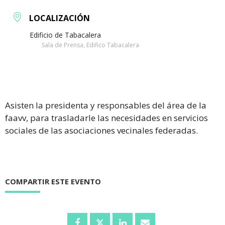
LOCALIZACIÓN
Edificio de Tabacalera
Sala de Prensa, Edifico Tabacalera
Asisten la presidenta y responsables del área de la
faavv, para trasladarle las necesidades en servicios
sociales de las asociaciones vecinales federadas.
COMPARTIR ESTE EVENTO