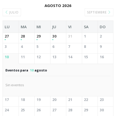
AGOSTO 2026
JULIO
SEPTIEMBRE
LU
MA
MI
JU
VI
SA
DO
27
28
29
30
31
1
2
3
4
5
6
7
8
9
10
11
12
13
14
15
16
Eventos para
10
agosto
Sin eventos
17
18
19
20
21
22
23
24
25
26
27
28
29
30