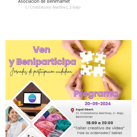
Asociación de Benimàmet
C/ Cristóstomo Martínez, 2-bajo