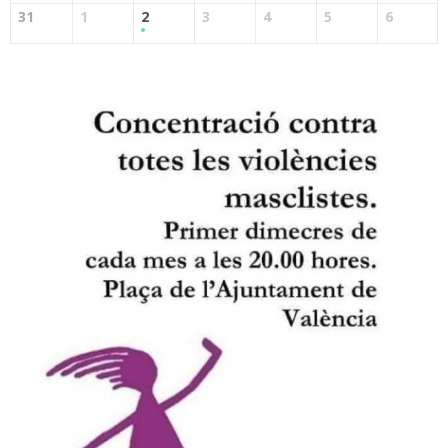
31
1
2
3
4
5
6