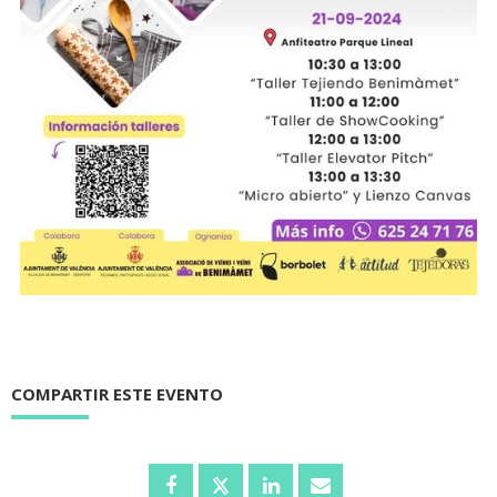
COMPARTIR ESTE EVENTO