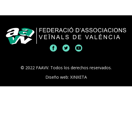
© 2022 FAAVV. Todos los derechos reservados.
Diseño web: XINXETA