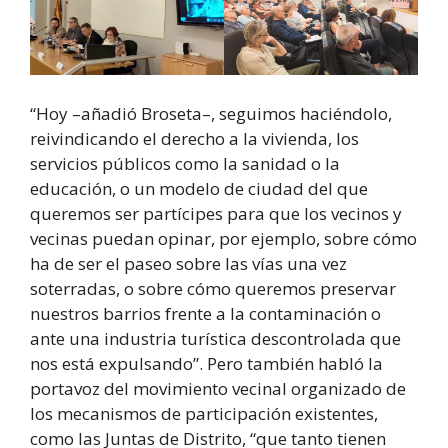
“Hoy –añadió Broseta–, seguimos haciéndolo,
reivindicando el derecho a la vivienda, los
servicios públicos como la sanidad o la
educación, o un modelo de ciudad del que
queremos ser partícipes para que los vecinos y
vecinas puedan opinar, por ejemplo, sobre cómo
ha de ser el paseo sobre las vías una vez
soterradas, o sobre cómo queremos preservar
nuestros barrios frente a la contaminación o
ante una industria turística descontrolada que
nos está expulsando”. Pero también habló la
portavoz del movimiento vecinal organizado de
los mecanismos de participación existentes,
como las Juntas de Distrito, “que tanto tienen