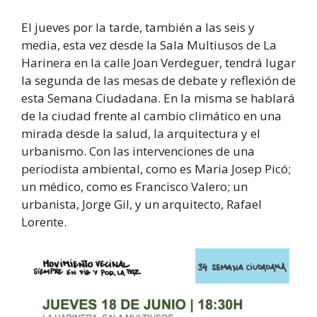
El jueves por la tarde, también a las seis y
media, esta vez desde la Sala Multiusos de La
Harinera en la calle Joan Verdeguer, tendrá lugar
la segunda de las mesas de debate y reflexión de
esta Semana Ciudadana. En la misma se hablará
de la ciudad frente al cambio climático en una
mirada desde la salud, la arquitectura y el
urbanismo. Con las intervenciones de una
periodista ambiental, como es Maria Josep Picó;
un médico, como es Francisco Valero; un
urbanista, Jorge Gil, y un arquitecto, Rafael
Lorente.