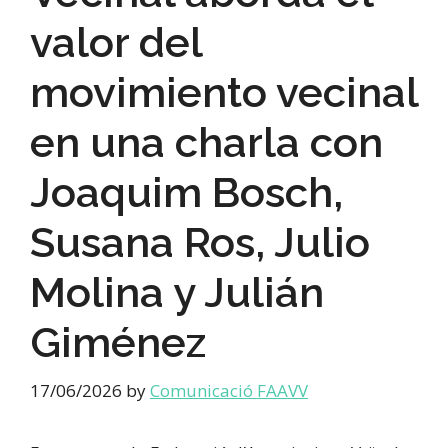
valor del
movimiento vecinal
en una charla con
Joaquim Bosch,
Susana Ros, Julio
Molina y Julián
Giménez
17/06/2026
by
Comunicació FAAVV