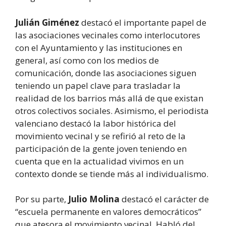
Julián Giménez
destacó el importante papel de
las asociaciones vecinales como interlocutores
con el Ayuntamiento y las instituciones en
general, así como con los medios de
comunicación, donde las asociaciones siguen
teniendo un papel clave para trasladar la
realidad de los barrios más allá de que existan
otros colectivos sociales. Asimismo, el periodista
valenciano destacó la labor histórica del
movimiento vecinal y se refirió al reto de la
participación de la gente joven teniendo en
cuenta que en la actualidad vivimos en un
contexto donde se tiende más al individualismo.
Por su parte,
Julio Molina
destacó el carácter de
“escuela permanente en valores democráticos”
que atesora el movimiento vecinal. Habló del