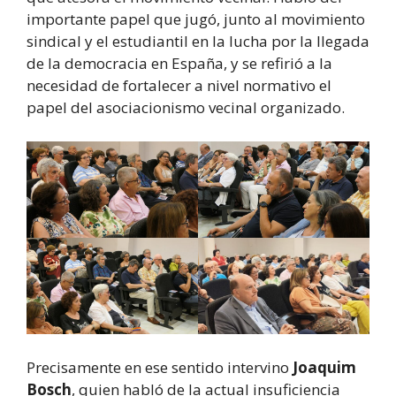
importante papel que jugó, junto al movimiento
sindical y el estudiantil en la lucha por la llegada
de la democracia en España, y se refirió a la
necesidad de fortalecer a nivel normativo el
papel del asociacionismo vecinal organizado.
Precisamente en ese sentido intervino
Joaquim
Bosch
, quien habló de la actual insuficiencia