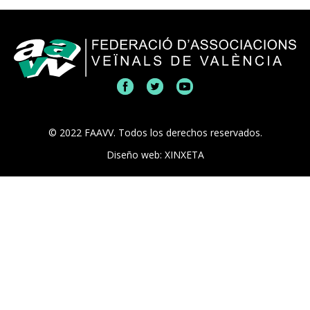
© 2022 FAAVV. Todos los derechos reservados.
Diseño web: XINXETA