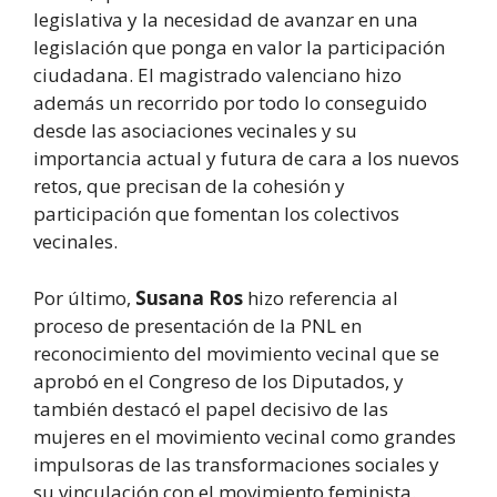
legislativa y la necesidad de avanzar en una
legislación que ponga en valor la participación
ciudadana. El magistrado valenciano hizo
además un recorrido por todo lo conseguido
desde las asociaciones vecinales y su
importancia actual y futura de cara a los nuevos
retos, que precisan de la cohesión y
participación que fomentan los colectivos
vecinales.
Por último,
Susana Ros
hizo referencia al
proceso de presentación de la PNL en
reconocimiento del movimiento vecinal que se
aprobó en el Congreso de los Diputados, y
también destacó el papel decisivo de las
mujeres en el movimiento vecinal como grandes
impulsoras de las transformaciones sociales y
su vinculación con el movimiento feminista.