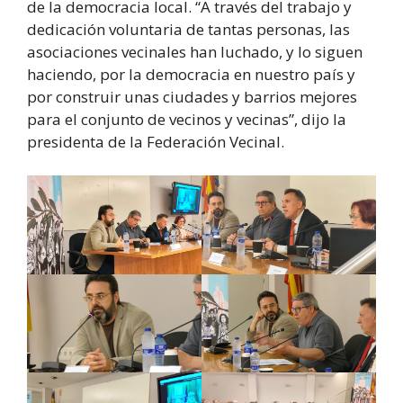
de la democracia local. “A través del trabajo y
dedicación voluntaria de tantas personas, las
asociaciones vecinales han luchado, y lo siguen
haciendo, por la democracia en nuestro país y
por construir unas ciudades y barrios mejores
para el conjunto de vecinos y vecinas”, dijo la
presidenta de la Federación Vecinal.