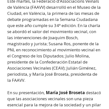
Este martes, la Federació d’Associacions Veïnals
de València (FAAVV) desarrolló en el Museo de la
Ciudad, en València, la primera de las mesas de
debate programadas en la Semana Ciudadana
que este año cumple su 34ª edición. En la charla
se abordó el valor del movimiento vecinal, con
las intervenciones de Joaquim Bosch,
magistrado y jurista; Susana Ros, ponente de la
PNL en reconocimiento al movimiento vecinal en
el Congreso de los Diputados; Julio Molina,
presidente de la Confederación Estatal de
Asociaciones Vecinales (CEAV); Julián Giménez,
periodista, y María José Broseta, presidenta de
la FAAVV.
En su presentación,
María José Broseta
destacó
que las asociaciones vecinales son una pieza
esencial para la mejora de la sociedad y un pilar