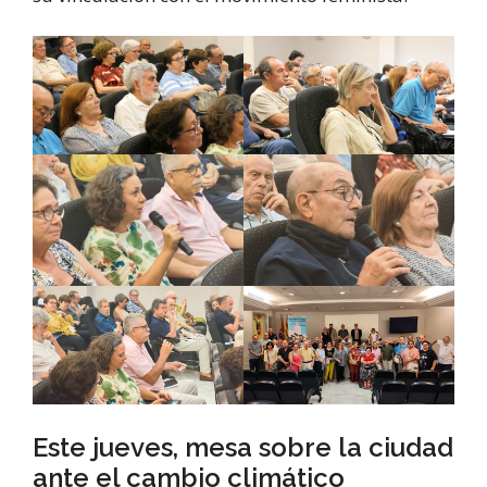
Este jueves, mesa sobre la ciudad
ante el cambio climático