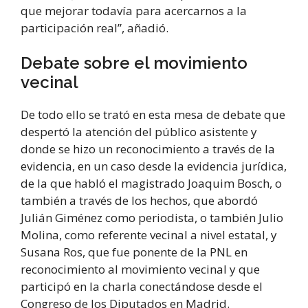
que mejorar todavía para acercarnos a la
participación real”, añadió.
Debate sobre el movimiento
vecinal
De todo ello se trató en esta mesa de debate que
despertó la atención del público asistente y
donde se hizo un reconocimiento a través de la
evidencia, en un caso desde la evidencia jurídica,
de la que habló el magistrado Joaquim Bosch, o
también a través de los hechos, que abordó
Julián Giménez como periodista, o también Julio
Molina, como referente vecinal a nivel estatal, y
Susana Ros, que fue ponente de la PNL en
reconocimiento al movimiento vecinal y que
participó en la charla conectándose desde el
Congreso de los Diputados en Madrid.