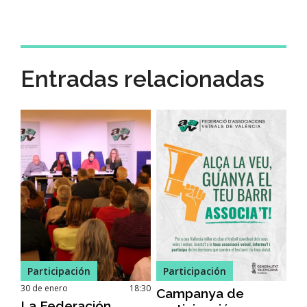
Entradas relacionadas
Participación
Participación
30 de enero
18:30
Campanya de
La Federación