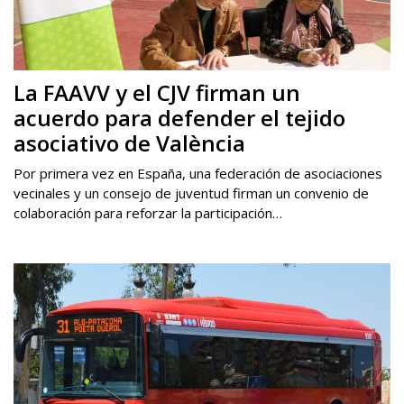
La FAAVV y el CJV firman un
acuerdo para defender el tejido
asociativo de València
Por primera vez en España, una federación de asociaciones
vecinales y un consejo de juventud firman un convenio de
colaboración para reforzar la participación…