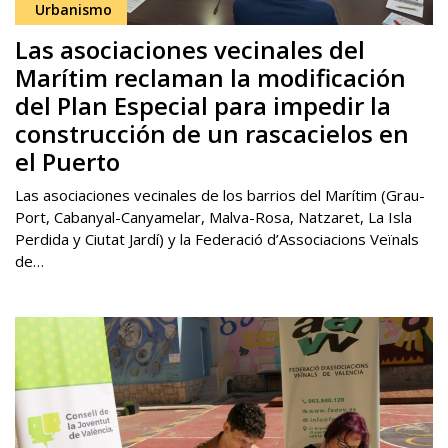
Urbanismo
Las asociaciones vecinales del
Marítim reclaman la modificación
del Plan Especial para impedir la
construcción de un rascacielos en
el Puerto
Las asociaciones vecinales de los barrios del Marítim (Grau-
Port, Cabanyal-Canyamelar, Malva-Rosa, Natzaret, La Isla
Perdida y Ciutat Jardí) y la Federació d’Associacions Veïnals
de…