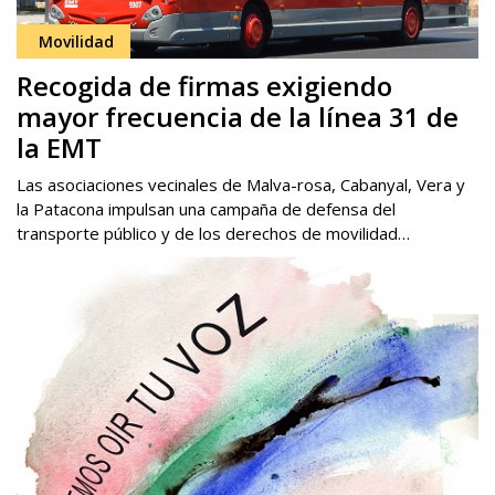
Movilidad
Recogida de firmas exigiendo
mayor frecuencia de la línea 31 de
la EMT
Las asociaciones vecinales de Malva-rosa, Cabanyal, Vera y
la Patacona impulsan una campaña de defensa del
transporte público y de los derechos de movilidad…