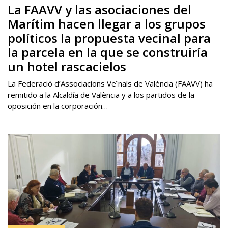
La FAAVV y las asociaciones del
Marítim hacen llegar a los grupos
políticos la propuesta vecinal para
la parcela en la que se construiría
un hotel rascacielos
La Federació d’Associacions Veïnals de València (FAAVV) ha
remitido a la Alcaldía de València y a los partidos de la
oposición en la corporación…