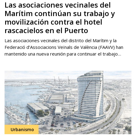
Las asociaciones vecinales del
Marítim continúan su trabajo y
movilización contra el hotel
rascacielos en el Puerto
Las asociaciones vecinales del distrito del Marítim y la
Federació d’Associacions Veïnals de València (FAAVV) han
mantenido una nueva reunión para continuar el trabajo…
Urbanismo