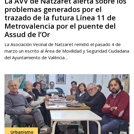
La AVV de Natzaret alerta sobre los
problemas generados por el
trazado de la futura Línea 11 de
Metrovalencia por el puente del
Assud de l’Or
La Asociación Vecinal de Natzaret remitió el pasado 4 de
marzo un escrito al Área de Movilidad y Seguridad Ciudadana
del Ayuntamiento de València…
Urbanismo