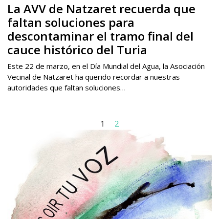
La AVV de Natzaret recuerda que
faltan soluciones para
descontaminar el tramo final del
cauce histórico del Turia
Este 22 de marzo, en el Día Mundial del Agua, la Asociación
Vecinal de Natzaret ha querido recordar a nuestras
autoridades que faltan soluciones…
1
2