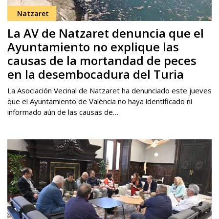
Natzaret
La AV de Natzaret denuncia que el
Ayuntamiento no explique las
causas de la mortandad de peces
en la desembocadura del Turia
La Asociación Vecinal de Natzaret ha denunciado este jueves
que el Ayuntamiento de València no haya identificado ni
informado aún de las causas de…