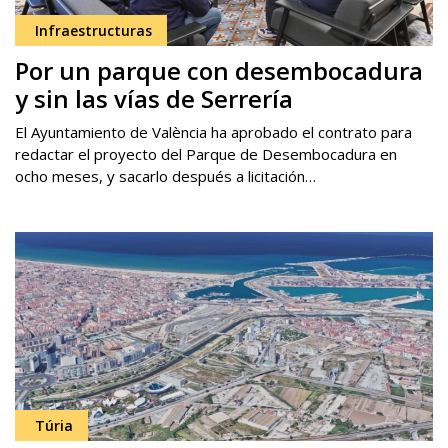
Infraestructuras
Por un parque con desembocadura
y sin las vías de Serrería
El Ayuntamiento de València ha aprobado el contrato para
redactar el proyecto del Parque de Desembocadura en
ocho meses, y sacarlo después a licitación…
Túria