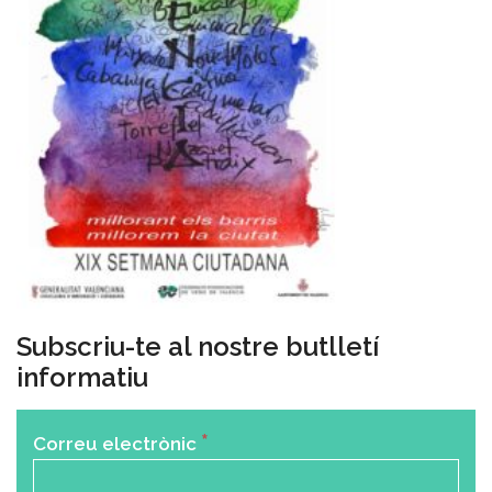
Subscriu-te al nostre butlletí
informatiu
*
Correu electrònic