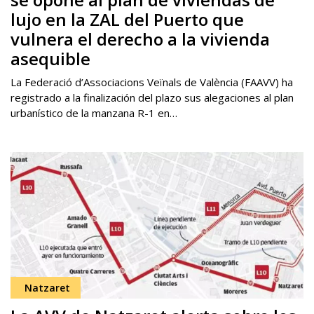
lujo en la ZAL del Puerto que
vulnera el derecho a la vivienda
asequible
La Federació d’Associacions Veïnals de València (FAAVV) ha
registrado a la finalización del plazo sus alegaciones al plan
urbanístico de la manzana R-1 en…
Natzaret