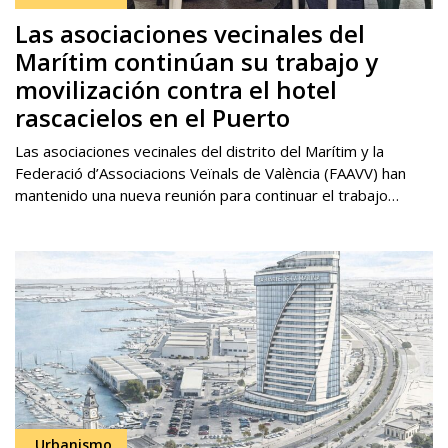
Las asociaciones vecinales del
Marítim continúan su trabajo y
movilización contra el hotel
rascacielos en el Puerto
Las asociaciones vecinales del distrito del Marítim y la
Federació d’Associacions Veïnals de València (FAAVV) han
mantenido una nueva reunión para continuar el trabajo…
Urbanismo