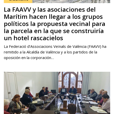
La FAAVV y las asociaciones del
Marítim hacen llegar a los grupos
políticos la propuesta vecinal para
la parcela en la que se construiría
un hotel rascacielos
La Federació d’Associacions Veïnals de València (FAAVV) ha
remitido a la Alcaldía de València y a los partidos de la
oposición en la corporación…