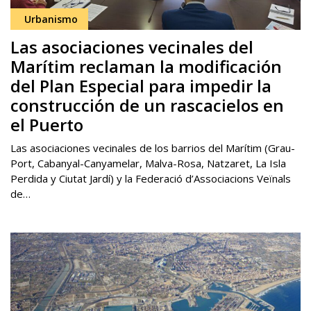
Urbanismo
Las asociaciones vecinales del
Marítim reclaman la modificación
del Plan Especial para impedir la
construcción de un rascacielos en
el Puerto
Las asociaciones vecinales de los barrios del Marítim (Grau-
Port, Cabanyal-Canyamelar, Malva-Rosa, Natzaret, La Isla
Perdida y Ciutat Jardí) y la Federació d’Associacions Veïnals
de…