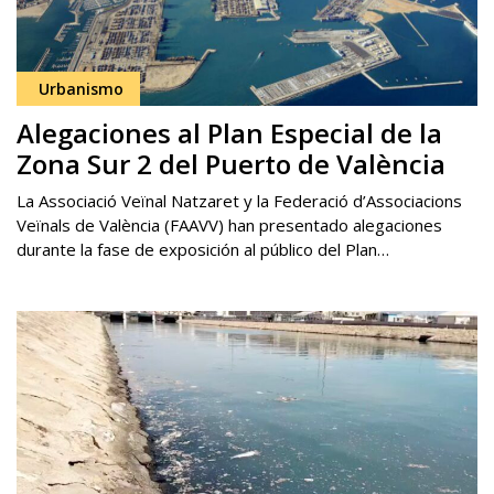
Urbanismo
Alegaciones al Plan Especial de la
Zona Sur 2 del Puerto de València
La Associació Veïnal Natzaret y la Federació d’Associacions
Veïnals de València (FAAVV) han presentado alegaciones
durante la fase de exposición al público del Plan…