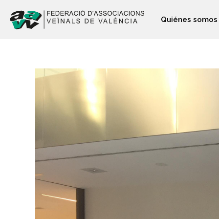
Quiénes somos