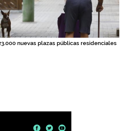
23.000 nuevas plazas públicas residenciales