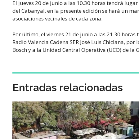
El jueves 20 de junio a las 10.30 horas tendrá lugar
del Cabanyal, en la presente edición se hará un mara
asociaciones vecinales de cada zona.
Por último, el viernes 21 de junio a las 21.30 hora
Radio Valencia Cadena SER José Luis Chiclana, por l
Bosch y a la Unidad Central Operativa (UCO) de la G
Entradas relacionadas