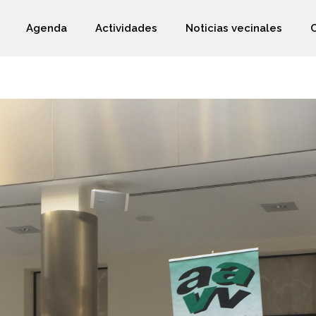
Agenda
Actividades
Noticias vecinales