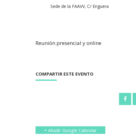
Sede de la FAAVV, C/ Enguera
Reunión presencial y online
COMPARTIR ESTE EVENTO
+ Añadir Google Calendar