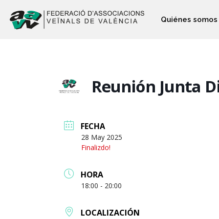
Quiénes somos
Reunión Junta Di
FECHA
28 May 2025
Finalizdo!
HORA
18:00 - 20:00
LOCALIZACIÓN