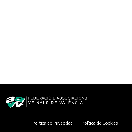
Política de Privacidad
Política de Cookies