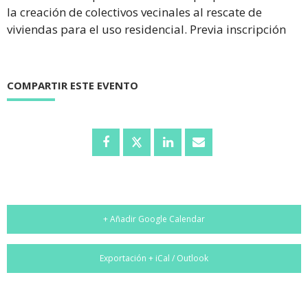
la creación de colectivos vecinales al rescate de
viviendas para el uso residencial. Previa inscripción
COMPARTIR ESTE EVENTO
+ Añadir Google Calendar
Exportación + iCal / Outlook