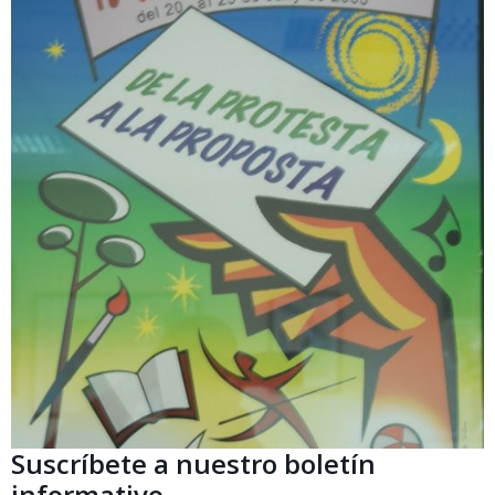
Suscríbete a nuestro boletín
informativo