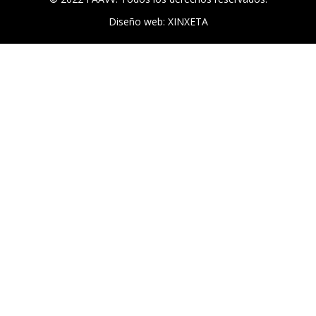
Diseño web: XINXETA