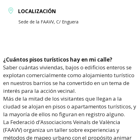
LOCALIZACIÓN
Sede de la FAAVV, C/ Enguera
¿Cuántos pisos turísticos hay en mi calle?
Saber cuántas viviendas, bajos o edificios enteros se
explotan comercialmente como alojamiento turístico
en nuestros barrios se ha convertido en un tema de
interés para la acción vecinal.
Más de la mitad de los visitantes que llegan a la
ciudad se alojan en pisos o apartamentos turísticos, y
la mayoría de ellos no figuran en registro alguno.
La Federació d’Associacions Veïnals de València
(FAAVV) organiza un taller sobre experiencias y
métodos de mapeo urbano con el propósito animar