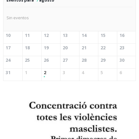
Eventos para
7
agosto
Sin eventos
10
11
12
13
14
15
16
17
18
19
20
21
22
23
24
25
26
27
28
29
30
31
1
2
3
4
5
6