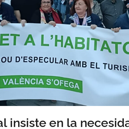
l insiste en la necesi