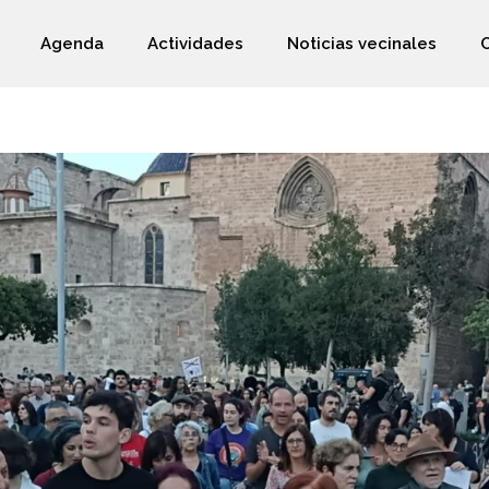
Agenda
Actividades
Noticias vecinales