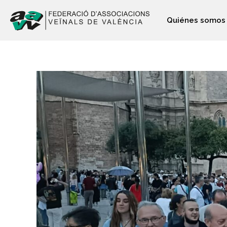
Quiénes somos