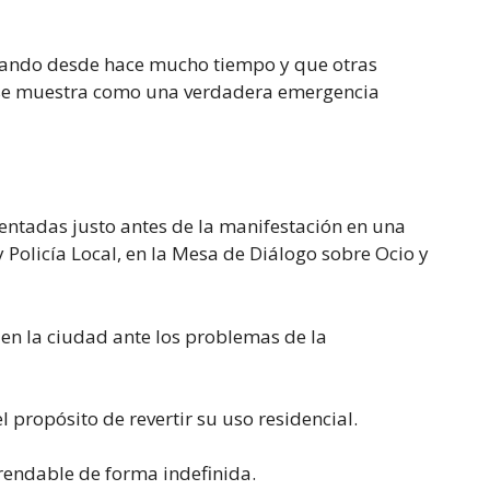
bajando desde hace mucho tiempo y que otras
, se muestra como una verdadera emergencia
entadas justo antes de la manifestación en una
Policía Local, en la Mesa de Diálogo sobre Ocio y
en la ciudad ante los problemas de la
 propósito de revertir su uso residencial.
rrendable de forma indefinida.