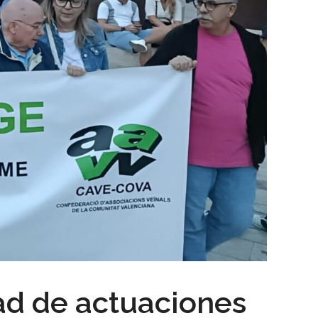
dad de actuaciones