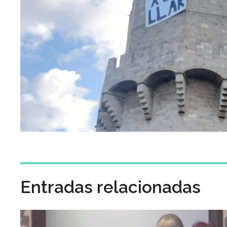
Entradas relacionadas