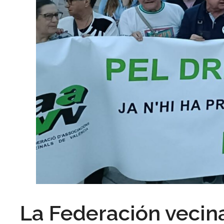
La Federación vecina