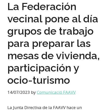
La Federación
vecinal pone al día
grupos de trabajo
para preparar las
mesas de vivienda,
participación y
ocio-turismo
14/07/2023
by
Comunicació FAAVV
La Junta Directiva de la FAAVV hace un