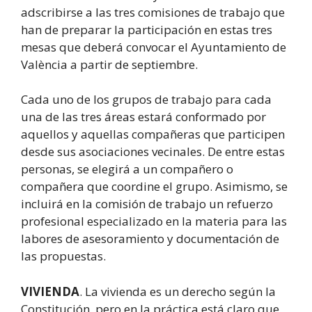
adscribirse a las tres comisiones de trabajo que
han de preparar la participación en estas tres
mesas que deberá convocar el Ayuntamiento de
València a partir de septiembre.
Cada uno de los grupos de trabajo para cada
una de las tres áreas estará conformado por
aquellos y aquellas compañeras que participen
desde sus asociaciones vecinales. De entre estas
personas, se elegirá a un compañero o
compañera que coordine el grupo. Asimismo, se
incluirá en la comisión de trabajo un refuerzo
profesional especializado en la materia para las
labores de asesoramiento y documentación de
las propuestas.
VIVIENDA
. La vivienda es un derecho según la
Constitución, pero en la práctica está claro que