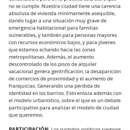
no se cumple. Nuestra ciudad tiene una carencia
absoluta de vivienda mínimamente asequible,
dando lugar a una situación muy grave de
emergencia habitacional para familias
vulnerables, y también para personas mayores
con recursos económicos bajos, y para jóvenes
que estamos echando hacia las zonas
metropolitanas. Además, el aumento
descontrolado de los pisos de alquiler
vacacional genera gentrificación, la desaparición
de comercios de proximidad y el aumento de
franquicias. Generando una pérdida de
identidad en los barrios. Esto enlaza además con
el modelo urbanístico, sobre el que es un debate
participativo para analizar el modelo de ciudad
que queremos.
PARTICIPACIÓN
. Los partidos políticos siempre