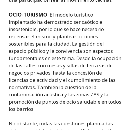
OCIO-TURISMO
. El modelo turístico
implantado ha demostrado ser caótico e
insostenible, por lo que se hace necesario
repensar el mismo y plantear opciones
sostenibles para la ciudad. La gestión del
espacio público y la convivencia son aspectos
fundamentales en este tema. Desde la ocupación
de las calles con mesas y sillas de terrazas de
negocios privados, hasta la concesión de
licencias de actividad y el cumplimiento de las
normativas. También la cuestión de la
contaminación acústica y las zonas ZAS y la
promoción de puntos de ocio saludable en todos
los barrios.
No obstante, todas las cuestiones planteadas