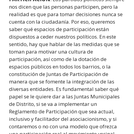
nos dicen que las personas participen, pero la
realidad es que para tomar decisiones nunca se
cuenta con la ciudadanía. Por eso, queremos
saber qué espacios de participación están
dispuestos a ceder nuestros políticos. En este
sentido, hay que hablar de las medidas que se
toman para motivar una cultura de
participación, así como de la dotación de
espacios públicos en todos los barrios, o la
constitución de Juntas de Participación de
manera que se fomente la integración de las
diversas entidades. Es fundamental saber qué
papel se le quiere dar a las Juntas Municipales
de Distrito, si se va a implementar un
Reglamento de Participación que sea actual,
inclusivo y facilitador del asociacionismo, y si
contaremos o no con una modelo que ofrezca
una participación real al movimiento vecinal.