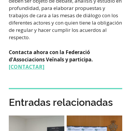
deben ser objeto de debate, análisis y estudio en
profundidad, para elaborar propuestas y
trabajos de cara a las mesas de diálogo con los
diferentes actores y con quien tiene la obligación
de regular y hacer cumplir los acuerdos al
respecto.
Contacta ahora con la Federació
d’Associacions Veïnals y participa.
[CONTACTAR]
Entradas relacionadas