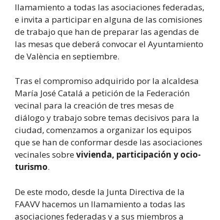
llamamiento a todas las asociaciones federadas,
e invita a participar en alguna de las comisiones
de trabajo que han de preparar las agendas de
las mesas que deberá convocar el Ayuntamiento
de València en septiembre.
Tras el compromiso adquirido por la alcaldesa
María José Catalá a petición de la Federación
vecinal para la creación de tres mesas de
diálogo y trabajo sobre temas decisivos para la
ciudad, comenzamos a organizar los equipos
que se han de conformar desde las asociaciones
vecinales sobre
vivienda, participación y ocio-
turismo
.
De este modo, desde la Junta Directiva de la
FAAVV hacemos un llamamiento a todas las
asociaciones federadas y a sus miembros a