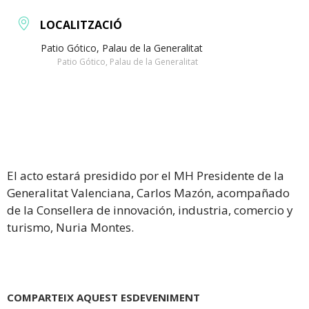
LOCALITZACIÓ
Patio Gótico, Palau de la Generalitat
Patio Gótico, Palau de la Generalitat
El acto estará presidido por el MH Presidente de la
Generalitat Valenciana, Carlos Mazón, acompañado
de la Consellera de innovación, industria, comercio y
turismo, Nuria Montes.
COMPARTEIX AQUEST ESDEVENIMENT