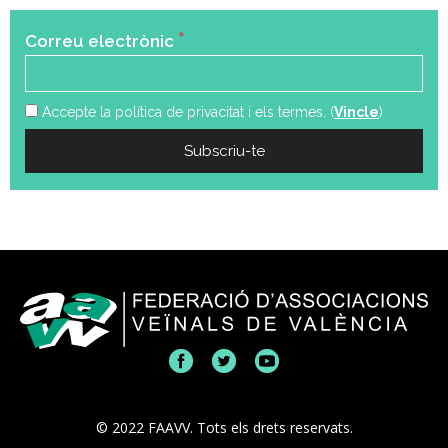
*
Correu electrònic
Accepte la política de privacitat i els termes. (
Vincle
)
© 2022 FAAVV. Tots els drets reservats.