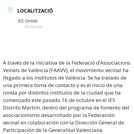
LOCALITZACIÓ
IES Orriols
IES Orriols
A través de la iniciativa de la Federació d’Associacions
Veïnals de València (FAAVV), el movimiento vecinal ha
llegado a los institutos de València. Se ha tratado de
una primera toma de contacto y es el inicio de una
ronda por distintos institutos de la ciudad que ha
comenzado este pasado 16 de octubre en el IES
Distrito Martím, dentro del programa de fomento del
asociacionismo desarrollado por la Federación
vecinal en colaboración con la Dirección General de
Participación de la Generalitat Valenciana.