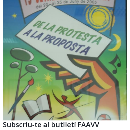
Subscriu-te al butlletí FAAVV