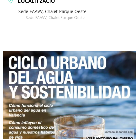
LOCALITZACIÓ
Sede FAAVV, Chalet Parque Oeste
Sede FAAVV, Chalet Parque Oeste