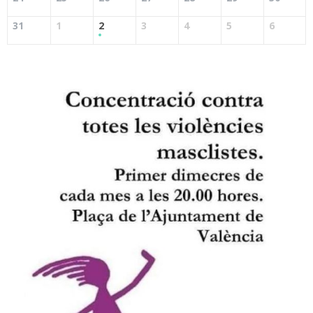
31
1
2
3
4
5
6