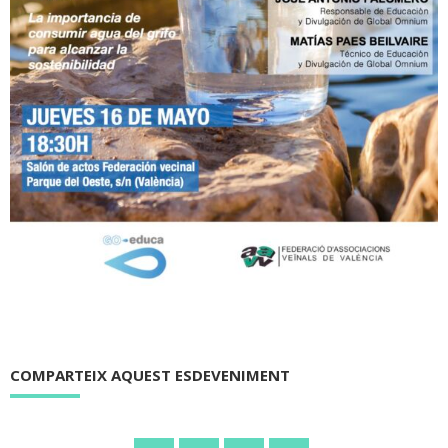
COMPARTEIX AQUEST ESDEVENIMENT