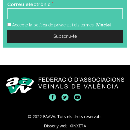
*
Correu electrònic
Accepte la política de privacitat i els termes. (
Vincle
)
© 2022 FAAVV. Tots els drets reservats.
Disseny web: XINXETA