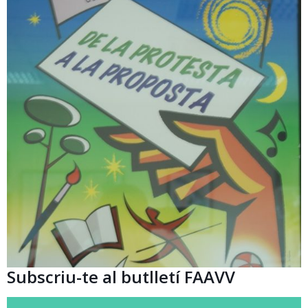
Subscriu-te al butlletí FAAVV