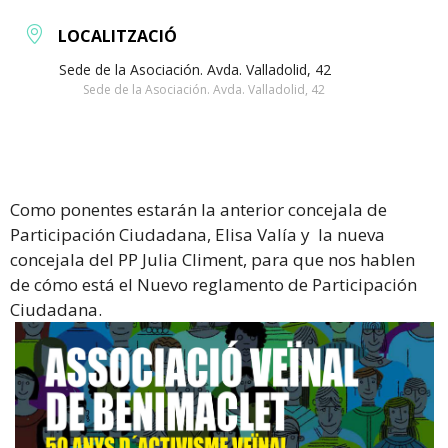
LOCALITZACIÓ
Sede de la Asociación. Avda. Valladolid, 42
Sede de la Asociación. Avda. Valladolid, 42
Como ponentes estarán la anterior concejala de
Participación Ciudadana, Elisa Valía y la nueva
concejala del PP Julia Climent, para que nos hablen
de cómo está el Nuevo reglamento de Participación
Ciudadana.