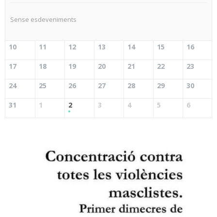
Sense esdeveniments
10
11
12
13
14
15
16
17
18
19
20
21
22
23
24
25
26
27
28
29
30
31
1
2
3
4
5
6