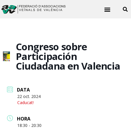
Noticies veïnals
Congreso sobre
Participación
Ciudadana en Valencia
DATA
22 oct. 2024
Caducat!
HORA
18:30 - 20:30