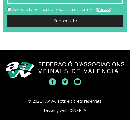
Accepte la política de privacitat i els termes. (
Vincle
)
© 2022 FAAVV. Tots els drets reservats.
Disseny web: XINXETA