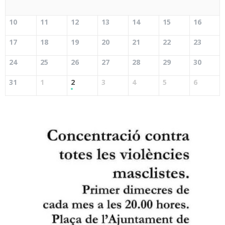
10
11
12
13
14
15
16
17
18
19
20
21
22
23
24
25
26
27
28
29
30
31
1
2
3
4
5
6