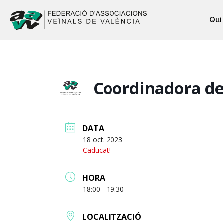
Qui
Coordinadora de 
DATA
18 oct. 2023
Caducat!
HORA
18:00 - 19:30
LOCALITZACIÓ