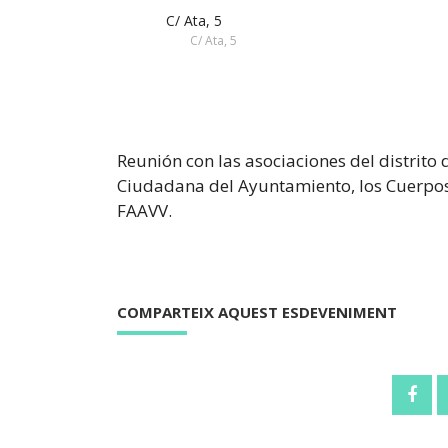
C/ Ata, 5
C/ Ata, 5
Reunión con las asociaciones del distrito 
Ciudadana del Ayuntamiento, los Cuerpos 
FAAVV.
COMPARTEIX AQUEST ESDEVENIMENT