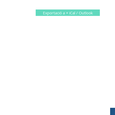
Exportació a + iCal / Outlook