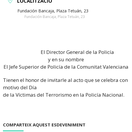
LOCALITZACIÓ
Fundación Bancaja, Plaza Tetuán, 23
Fundación Bancaja, Plaza Tetuán, 23
El Director General de la Policía
y en su nombre
El Jefe Superior de Policía de la Comunitat Valenciana
Tienen el honor de invitarle al acto que se celebra con
motivo del Día
de la Víctimas del Terrorismo en la Policía Nacional.
COMPARTEIX AQUEST ESDEVENIMENT