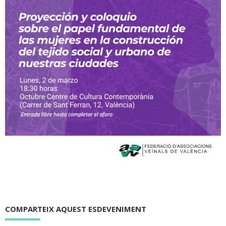
COMPARTEIX AQUEST ESDEVENIMENT