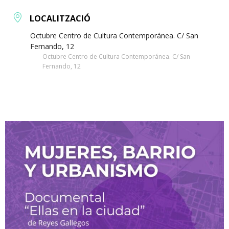
LOCALITZACIÓ
Octubre Centro de Cultura Contemporánea. C/ San
Fernando, 12
Octubre Centro de Cultura Contemporánea. C/ San
Fernando, 12