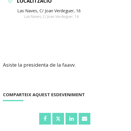
LOCALITZACIÓ
Las Naves, C/ Joan Verdeguer, 16
Las Naves, C/ Joan Verdeguer, 16
Asiste la presidenta de la faavv.
COMPARTEIX AQUEST ESDEVENIMENT