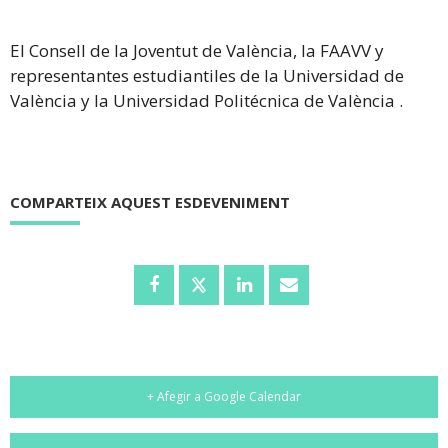
El Consell de la Joventut de València, la FAAVV y
representantes estudiantiles de la Universidad de
València y la Universidad Politécnica de València .
COMPARTEIX AQUEST ESDEVENIMENT
+ Afegir a Google Calendar