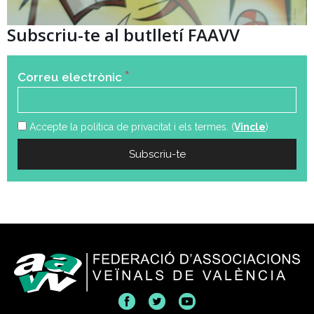
Subscriu-te al butlletí FAAVV
*
Correu electrònic
Accepte la política de privacitat i els termes. (
Vincle
)