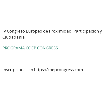
IV Congreso Europeo de Proximidad, Participación y
Ciudadanía
PROGRAMA COEP CONGRESS
Inscripciones en https://coepcongress.com