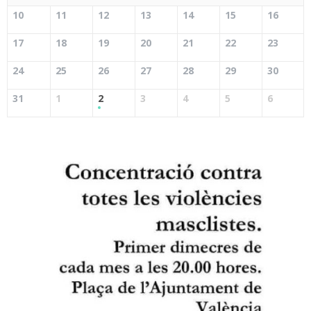
10
11
12
13
14
15
16
17
18
19
20
21
22
23
24
25
26
27
28
29
30
31
1
2
3
4
5
6