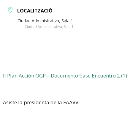
LOCALITZACIÓ
Ciudad Administrativa, Sala 1
Ciudad Administrativa, Sala 1
II Plan Acción OGP – Documento base Encuentro 2 (1)
Asiste la presidenta de la FAAVV