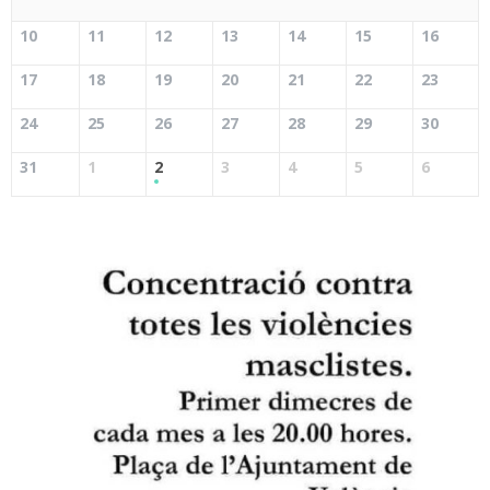
10
11
12
13
14
15
16
17
18
19
20
21
22
23
24
25
26
27
28
29
30
31
1
2
3
4
5
6