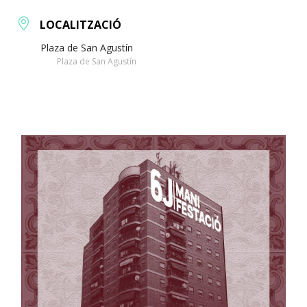
LOCALITZACIÓ
Plaza de San Agustín
Plaza de San Agustín