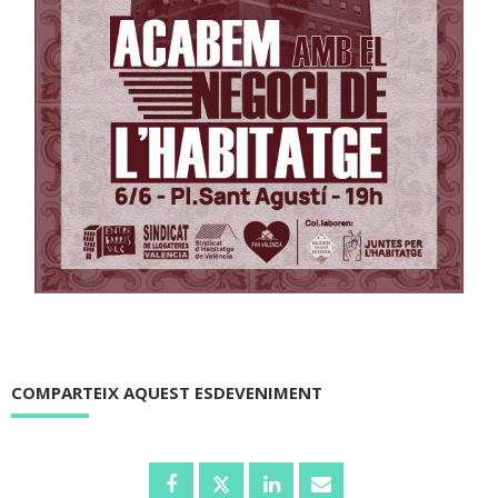
COMPARTEIX AQUEST ESDEVENIMENT