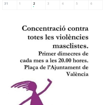
31
1
2
3
4
5
6