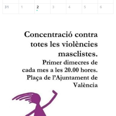
31
1
2
3
4
5
6