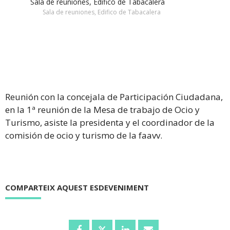
Sala de reuniones, Edifico de Tabacalera
Sala de reuniones, Edifico de Tabacalera
Reunión con la concejala de Participación Ciudadana,
en la 1ª reunión de la Mesa de trabajo de Ocio y
Turismo, asiste la presidenta y el coordinador de la
comisión de ocio y turismo de la faavv.
COMPARTEIX AQUEST ESDEVENIMENT