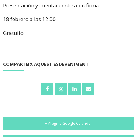
Presentación y cuentacuentos con firma.
18 febrero a las 12:00
Gratuito
COMPARTEIX AQUEST ESDEVENIMENT
+ Afegir a Google Calendar