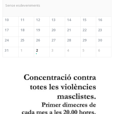
Sense esdeveniments
10
11
12
13
14
15
16
17
18
19
20
21
22
23
24
25
26
27
28
29
30
31
1
2
3
4
5
6