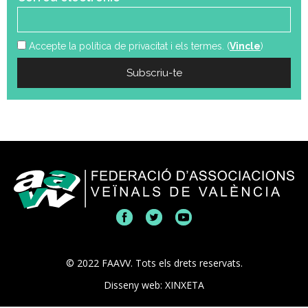
Accepte la política de privacitat i els termes. (
Vincle
)
© 2022 FAAVV. Tots els drets reservats.
Disseny web: XINXETA