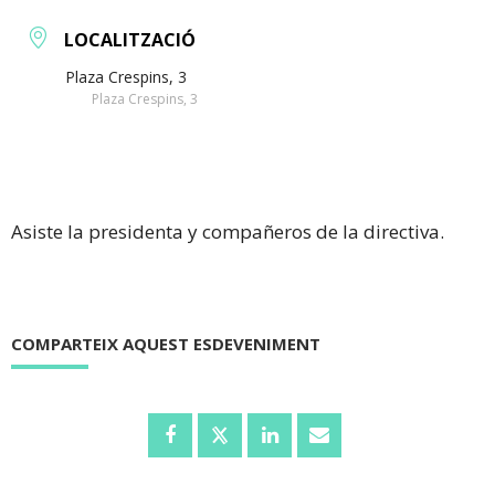
LOCALITZACIÓ
Plaza Crespins, 3
Plaza Crespins, 3
Asiste la presidenta y compañeros de la directiva.
COMPARTEIX AQUEST ESDEVENIMENT