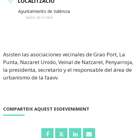
LOCALITZACIÓ
Ayuntamiento de València
Salón de Cristal
Asisten las asociaciones vecinales de Grao Port, La
Punta, Nazaret Unido, Veïnal de Natzaret, Penyarroja,
la presidenta, secretario y el responsable del área de
urbanismo de la faavv.
COMPARTEIX AQUEST ESDEVENIMENT