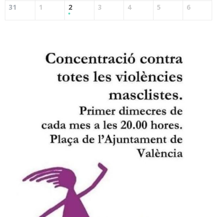
31
1
2
3
4
5
6