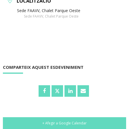
LOCALITZACIÓ
Sede FAAVV, Chalet Parque Oeste
Sede FAAVV, Chalet Parque Oeste
COMPARTEIX AQUEST ESDEVENIMENT
+ Afegir a Google Calendar