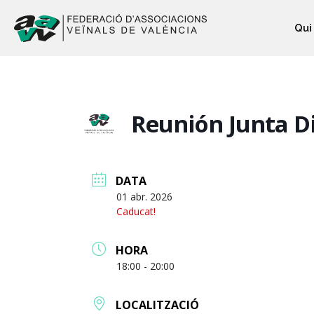
Qui
Reunión Junta Di
DATA
01 abr. 2026
Caducat!
HORA
18:00 - 20:00
LOCALITZACIÓ