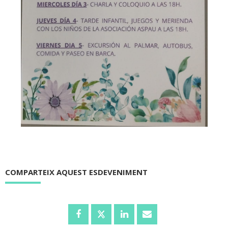
COMPARTEIX AQUEST ESDEVENIMENT