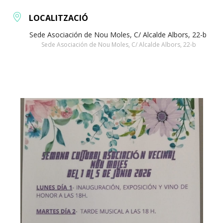
LOCALITZACIÓ
Sede Asociación de Nou Moles, C/ Alcalde Albors, 22-b
Sede Asociación de Nou Moles, C/ Alcalde Albors, 22-b