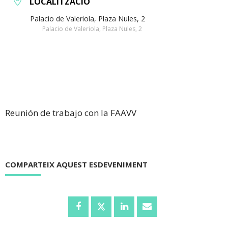
LOCALITZACIÓ
Palacio de Valeriola, Plaza Nules, 2
Palacio de Valeriola, Plaza Nules, 2
Reunión de trabajo con la FAAVV
COMPARTEIX AQUEST ESDEVENIMENT