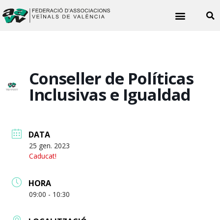
Noticies veïnals
Conseller de Políticas
Inclusivas e Igualdad
DATA
25 gen. 2023
Caducat!
HORA
09:00 - 10:30