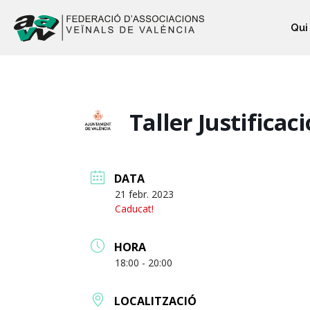
Qui
Taller Justifica
DATA
21 febr. 2023
Caducat!
HORA
18:00 - 20:00
LOCALITZACIÓ