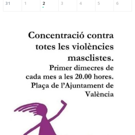
31
1
2
3
4
5
6