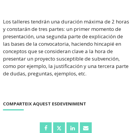
Los t
alleres tendrán una duración máxima de 2 horas
y constarán de tres partes: un primer momento de
presentación, una segunda parte de explicación de
las bases de la convocatoria, haciendo hincapié en
conceptos que se consideran clave a la hora de
presentar un proyecto susceptible de subvención,
como por ejemplo, la justificación y una tercera parte
de dudas, preguntas, ejemplos, etc.
COMPARTEIX AQUEST ESDEVENIMENT