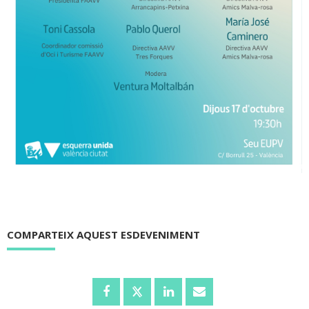
COMPARTEIX AQUEST ESDEVENIMENT