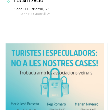
LOCALITZACIÓ
Sede EU. C/Borrull, 25
Sede EU. C/Borrull, 25