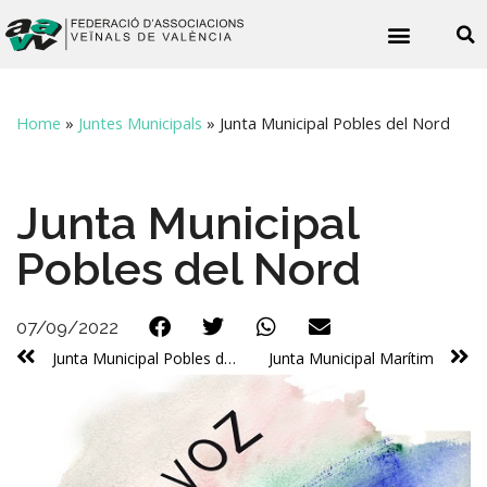
Noticies veïnals
Home
»
Juntes Municipals
»
Junta Municipal Pobles del Nord
Junta Municipal
Pobles del Nord
07/09/2022
Junta Municipal Pobles del Sud
Junta Municipal Marítim