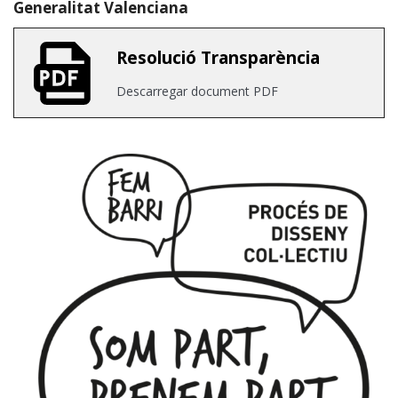
Generalitat Valenciana
Resolució Transparència
Descarregar document PDF