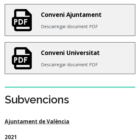
Conveni Ajuntament
Descarregar document PDF
Conveni Universitat
Descarregar document PDF
Subvencions
Ajuntament de València
2021