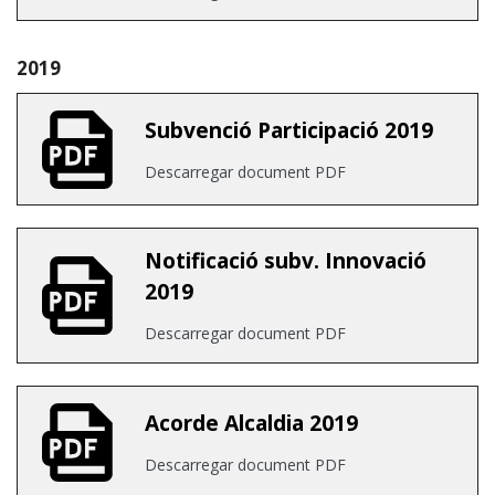
2019
Subvenció Participació 2019
Descarregar document PDF
Notificació subv. Innovació
2019
Descarregar document PDF
Acorde Alcaldia 2019
Descarregar document PDF