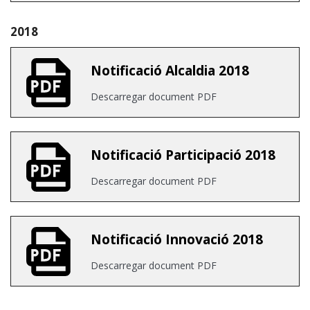
2018
Notificació Alcaldia 2018
Descarregar document PDF
Notificació Participació 2018
Descarregar document PDF
Notificació Innovació 2018
Descarregar document PDF