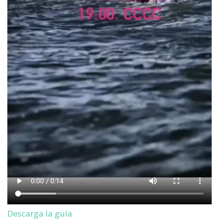
Descarga la guía