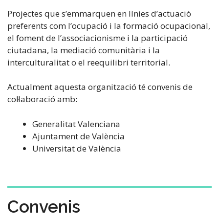
Projectes que s’emmarquen en línies d’actuació
preferents com l’ocupació i la formació ocupacional,
el foment de l’associacionisme i la participació
ciutadana, la mediació comunitària i la
interculturalitat o el reequilibri territorial.
Actualment aquesta organització té convenis de
col·laboració amb:
Generalitat Valenciana
Ajuntament de València
Universitat de València
Convenis