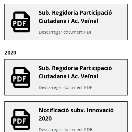
Sub. Regidoria Participació
Ciutadana i Ac. Veïnal
Descarregar document PDF
2020
Sub. Regidoria Participació
Ciutadana i Ac. Veïnal
Descarregar document PDF
Notificació subv. Innovació
2020
Descarregar document PDF