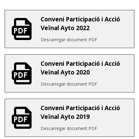
Conveni Participació i Acció
Veïnal Ayto 2022
Descarregar document PDF
Conveni Participació i Acció
Veïnal Ayto 2020
Descarregar document PDF
Conveni Participació i Acció
Veïnal Ayto 2019
Descarregar document PDF