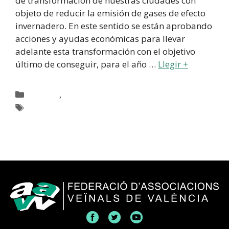
de transformación de nuestras ciudades con
objeto de reducir la emisión de gases de efecto
invernadero. En este sentido se están aprobando
acciones y ayudas económicas para llevar
adelante esta transformación con el objetivo
último de conseguir, para el año …
Llegir +
,
Activitats
Activitats FAAVV
Eficiencia energética