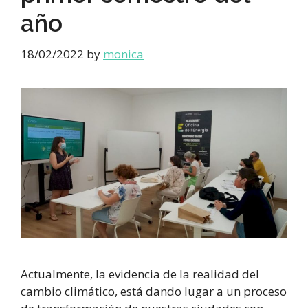
año
18/02/2022
by
monica
Actualmente, la evidencia de la realidad del
cambio climático, está dando lugar a un proceso