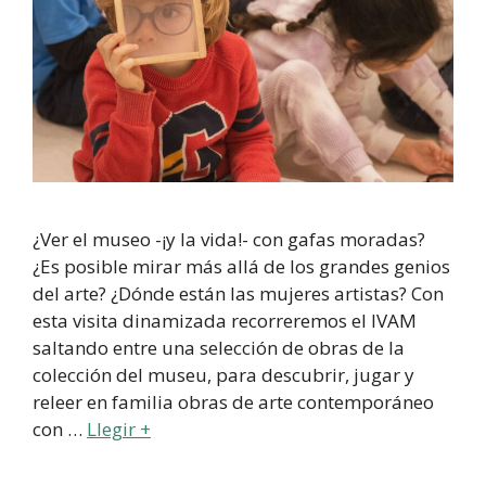
¿Ver el museo -¡y la vida!- con gafas moradas?
¿Es posible mirar más allá de los grandes genios
del arte? ¿Dónde están las mujeres artistas? Con
esta visita dinamizada recorreremos el IVAM
saltando entre una selección de obras de la
colección del museu, para descubrir, jugar y
releer en familia obras de arte contemporáneo
con …
Llegir +