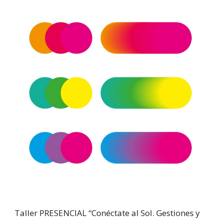
Taller PRESENCIAL “Conéctate al Sol. Gestiones y