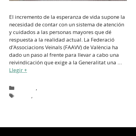
El incremento de la esperanza de vida supone la
necesidad de contar con un sistema de atención
y cuidados a las personas mayores que dé
respuesta a la realidad actual. La Federació
d’Associacions Veïnals (FAAVV) de València ha
dado un paso al frente para llevar a cabo una
reivindicación que exige a la Generalitat una …
Llegir +
,
Actualitat
Benestar Social
,
Majors
Residencies