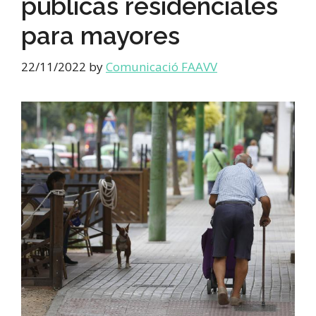
públicas residenciales
para mayores
22/11/2022
by
Comunicació FAAVV