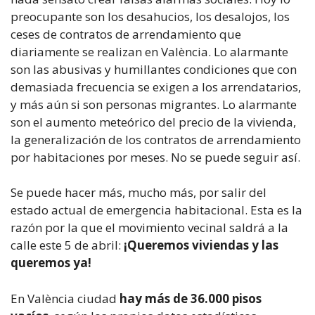
preocupante son los desahucios, los desalojos, los
ceses de contratos de arrendamiento que
diariamente se realizan en València. Lo alarmante
son las abusivas y humillantes condiciones que con
demasiada frecuencia se exigen a los arrendatarios,
y más aún si son personas migrantes. Lo alarmante
son el aumento meteórico del precio de la vivienda,
la generalización de los contratos de arrendamiento
por habitaciones por meses. No se puede seguir así.
Se puede hacer más, mucho más, por salir del
estado actual de emergencia habitacional. Esta es la
razón por la que el movimiento vecinal saldrá a la
calle este 5 de abril:
¡Queremos viviendas y las
queremos ya!
En València ciudad
hay más de 36.000 pisos