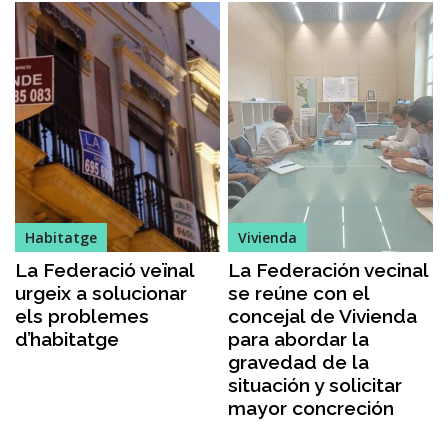
Habitatge
Vivienda
La Federació veïnal
La Federación vecinal
urgeix a solucionar
se reúne con el
els problemes
concejal de Vivienda
d’habitatge
para abordar la
gravedad de la
situación y solicitar
mayor concreción