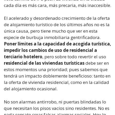
cada día es más cara, más precaria, más inaccesible.
El acelerado y desordenado crecimiento de la oferta
de alojamiento turístico de los últimos años no es la
única causa, pero tiene mucho que ver en esta
especie de burbuja inmobiliaria gentrificadora.
Poner límites a la capacidad de acogida turística,
impedir los cambios de uso de residencial a
terciario hotelero
, pero sobre todo revertir el uso
residencial de las viviendas turísticas
debe ser en
estos momentos una prioridad; pues sabemos que
tendrá un impacto doblemente beneficioso: tanto en
la oferta de vivienda residencial, como en la calidad
del alojamiento ocasional.
No son alarmas antirrobo, ni puertas blindadas lo
que necesitan los pisos vacíos sino residentes. No es
nada sensato crear falsas alarmas sociales. Hoy lo