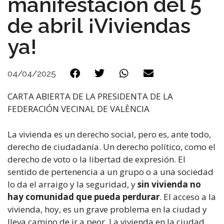
manifestación del 5
de abril ¡Viviendas
ya!
04/04/2025
CARTA ABIERTA DE LA PRESIDENTA DE LA
FEDERACIÓN VECINAL DE VALÈNCIA
La vivienda es un derecho social, pero es, ante todo,
derecho de ciudadanía. Un derecho político, como el
derecho de voto o la libertad de expresión. El
sentido de pertenencia a un grupo o a una sociedad
lo da el arraigo y la seguridad, y
sin vivienda no
hay comunidad que pueda perdurar
. El acceso a la
vivienda, hoy, es un grave problema en la ciudad y
lleva camino de ir a peor. La vivienda en la ciudad