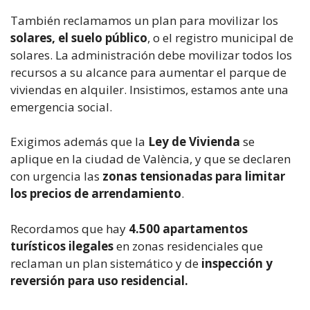
También reclamamos un plan para movilizar los
solares, el suelo público
, o el registro municipal de
solares. La administración debe movilizar todos los
recursos a su alcance para aumentar el parque de
viviendas en alquiler. Insistimos, estamos ante una
emergencia social.
Exigimos además que la
Ley de Vivienda
se
aplique en la ciudad de València, y que se declaren
con urgencia las
zonas tensionadas para limitar
los precios de arrendamiento
.
Recordamos que hay
4.500 apartamentos
turísticos ilegales
en zonas residenciales que
reclaman un plan sistemático y de
inspección y
reversión para uso residencial.