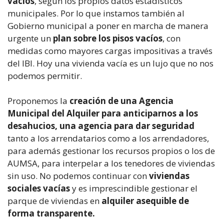
vacíos
, según los propios datos estadísticos
municipales. Por lo que instamos también al
Gobierno municipal a poner en marcha de manera
urgente un
plan sobre los pisos vacíos
, con
medidas como mayores cargas impositivas a través
del IBI. Hoy una vivienda vacía es un lujo que no nos
podemos permitir.
Proponemos la
creación de una Agencia
Municipal del Alquiler para anticiparnos a los
desahucios, una agencia para dar seguridad
tanto a los arrendatarios como a los arrendadores,
para además gestionar los recursos propios o los de
AUMSA, para interpelar a los tenedores de viviendas
sin uso. No podemos continuar con
viviendas
sociales vacías
y es imprescindible gestionar el
parque de viviendas en
alquiler asequible de
forma transparente.