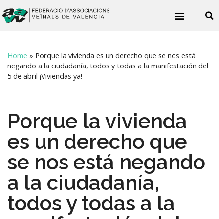
Noticies veïnals
Home
»
Porque la vivienda es un derecho que se nos está
negando a la ciudadanía, todos y todas a la manifestación del
5 de abril ¡Viviendas ya!
Porque la vivienda
es un derecho que
se nos está negando
a la ciudadanía,
todos y todas a la