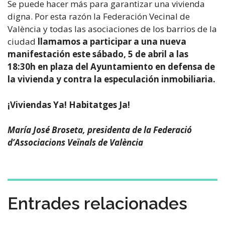
Se puede hacer más para garantizar una vivienda
digna. Por esta razón la Federación Vecinal de
València y todas las asociaciones de los barrios de la
ciudad
llamamos a participar a una nueva
manifestación este sábado, 5 de abril a las
18:30h en plaza del Ayuntamiento en defensa de
la vivienda y contra la especulación inmobiliaria.
¡Viviendas Ya! Habitatges Ja!
María José Broseta, presidenta de la Federació
d’Associacions Veïnals de València
Entrades relacionades