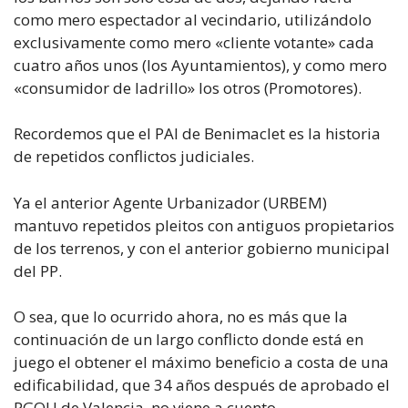
como mero espectador al vecindario, utilizándolo
exclusivamente como mero «cliente votante» cada
cuatro años unos (los Ayuntamientos), y como mero
«consumidor de ladrillo» los otros (Promotores).
Recordemos que el PAI de Benimaclet es la historia
de repetidos conflictos judiciales.
Ya el anterior Agente Urbanizador (URBEM)
mantuvo repetidos pleitos con antiguos propietarios
de los terrenos, y con el anterior gobierno municipal
del PP.
O sea, que lo ocurrido ahora, no es más que la
continuación de un largo conflicto donde está en
juego el obtener el máximo beneficio a costa de una
edificabilidad, que 34 años después de aprobado el
PGOU de Valencia, no viene a cuento.