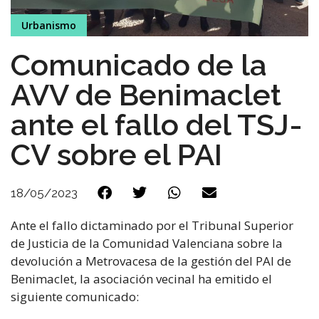
Urbanismo
Comunicado de la
AVV de Benimaclet
ante el fallo del TSJ-
CV sobre el PAI
18/05/2023
Ante el fallo dictaminado por el Tribunal Superior
de Justicia de la Comunidad Valenciana sobre la
devolución a Metrovacesa de la gestión del PAI de
Benimaclet, la asociación vecinal ha emitido el
siguiente comunicado: