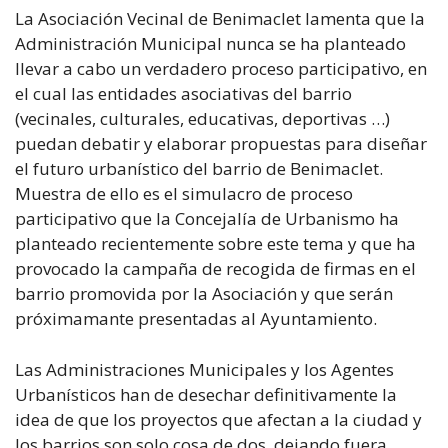
La Asociación Vecinal de Benimaclet lamenta que la
Administración Municipal nunca se ha planteado
llevar a cabo un verdadero proceso participativo, en
el cual las entidades asociativas del barrio
(vecinales, culturales, educativas, deportivas …)
puedan debatir y elaborar propuestas para diseñar
el futuro urbanístico del barrio de Benimaclet.
Muestra de ello es el simulacro de proceso
participativo que la Concejalía de Urbanismo ha
planteado recientemente sobre este tema y que ha
provocado la campaña de recogida de firmas en el
barrio promovida por la Asociación y que serán
próximamante presentadas al Ayuntamiento.
Las Administraciones Municipales y los Agentes
Urbanísticos han de desechar definitivamente la
idea de que los proyectos que afectan a la ciudad y
los barrios son solo cosa de dos, dejando fuera