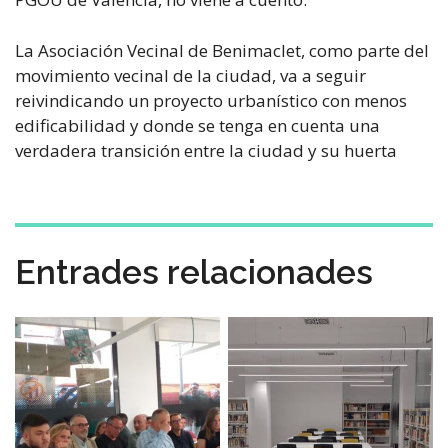
La Asociación Vecinal de Benimaclet, como parte del
movimiento vecinal de la ciudad, va a seguir
reivindicando un proyecto urbanístico con menos
edificabilidad y donde se tenga en cuenta una
verdadera transición entre la ciudad y su huerta
Entrades relacionades