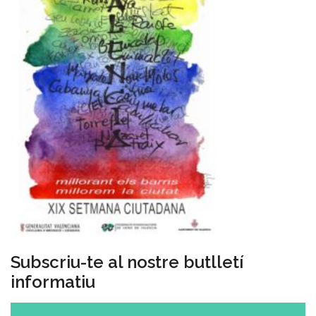
Subscriu-te al nostre butlletí
informatiu