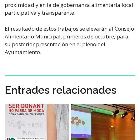
proximidad y en la de gobernanza alimentaria local
participativa y transparente.
El resultado de estos trabajos se elevarán al Consejo
Alimentario Municipal, primeros de octubre, para
su posterior presentación en el pleno del
Ayuntamiento.
Entrades relacionades