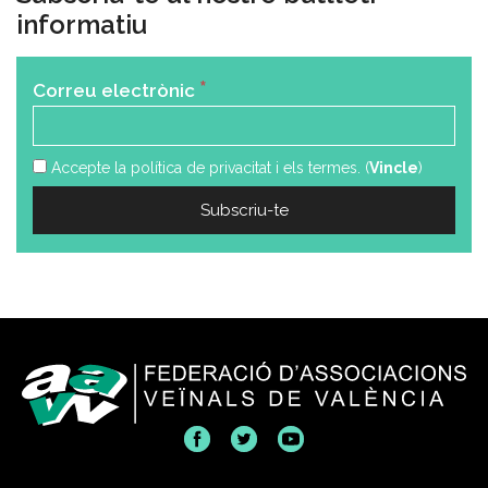
informatiu
*
Correu electrònic
Accepte la política de privacitat i els termes. (
Vincle
)